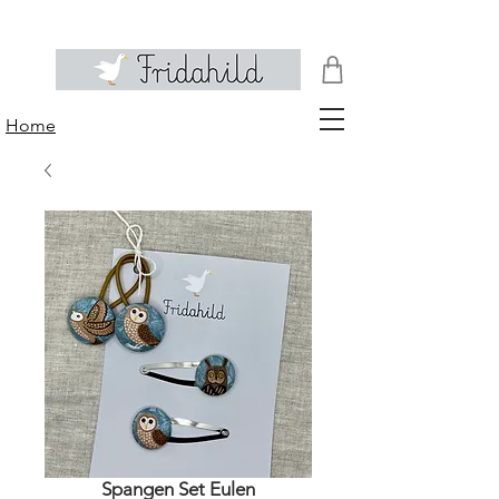
Home
Spangen Set Eulen