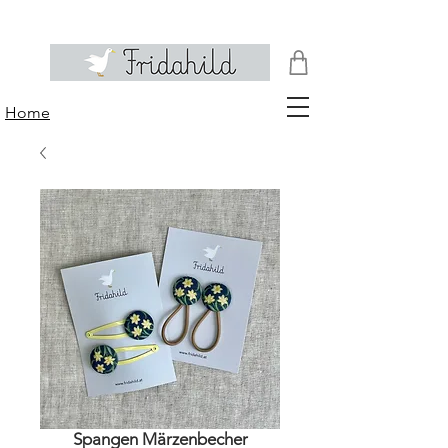
Home
Spangen Märzenbecher