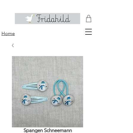
Home
Spangen Schneemann