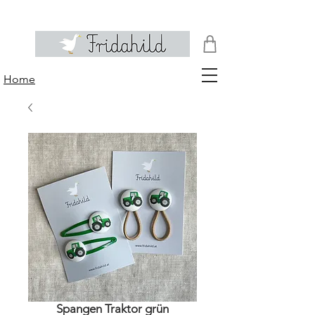
Home
Spangen Traktor grün